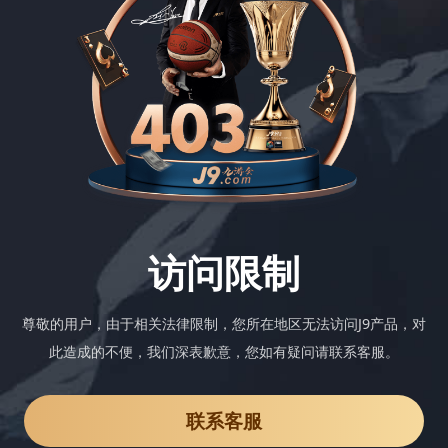
访问限制
尊敬的用户，由于相关法律限制，您所在地区无法访问J9产品，对
此造成的不便，我们深表歉意，您如有疑问请联系客服。
联系客服