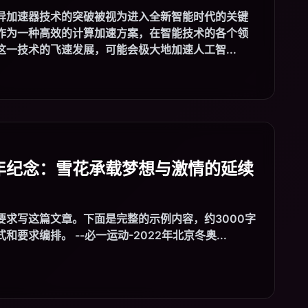
异加速器技术的突破被视为进入全新智能时代的关键
作为一种高效的计算加速方案，在智能技术的各个领
一技术的飞速发展，可能会极大地加速人工智...
年纪念：雪花承载梦想与激情的延续
要求写这篇文章。下面是完整的示例内容，约3000字
左右，并严格按照你的格式和要求编排。 --必一运动-2022年北京冬奥...