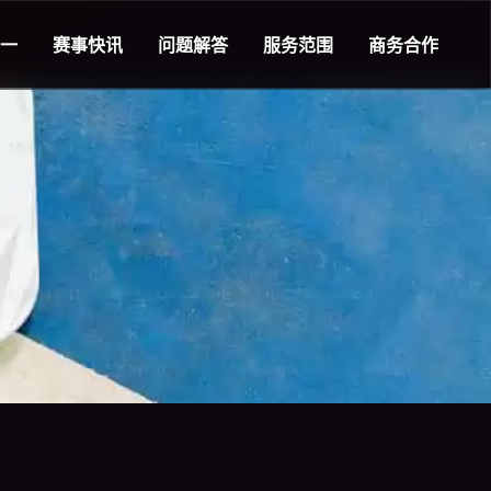
一
赛事快讯
问题解答
服务范围
商务合作