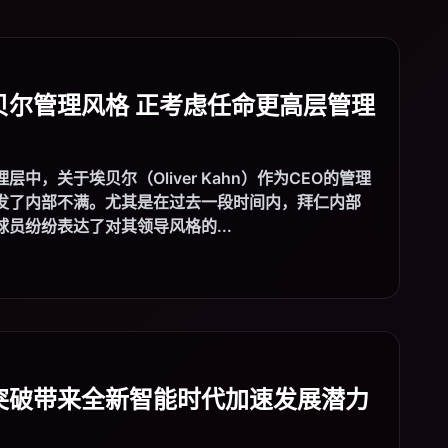
贝尔管理风格 正考虑任命更高层管理
中，关于埃贝尔（Oliver Kahn）作为CEO的管理
发了内部不满。尤其是在过去一段时间内，拜仁内部
员纷纷表达了对其领导风格的...
突破带来全新智能时代加速发展潜力