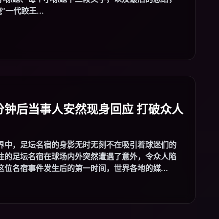
一代跤王...
分钟后当事人安然现身回应 打破众人
界中，足坛名宿的身影无时无刻不在吸引着球迷们的
注的足坛名宿在球场内外突然遭遇了意外，令众人陷
位名宿事件发生后的第一时间，世界各地的媒...