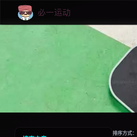
排序方式：