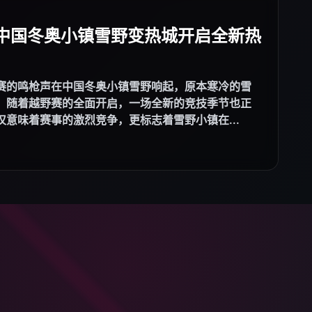
 中国冬奥小镇雪野变热城开启全新热
赛的鸣枪声在中国冬奥小镇雪野响起，原本寒冷的雪
。随着越野赛的全面开启，一场全新的竞技季节也正
意味着赛事的激烈竞争，更标志着雪野小镇在...