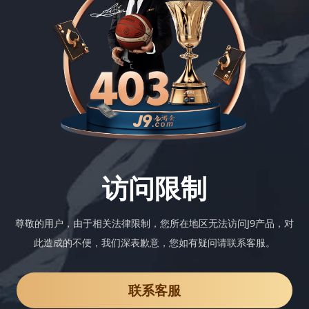
访问限制
尊敬的用户，由于相关法律限制，您所在地区无法访问J9产品，对
此造成的不便，我们深表歉意，您如有疑问请联系客服。
联系客服