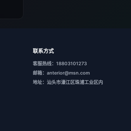
联系方式
客服热线：18803101273
邮箱：anterior@msn.com
地址：汕头市濠江区珠浦工业区内