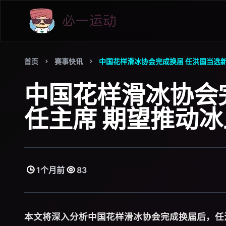
首页
赛事快讯
中国花样滑冰协会完成换届 任洪国当选
中国花样滑冰协会
任主席 期望推动
1个月前
83
本文将深入分析中国花样滑冰协会完成换届后，任