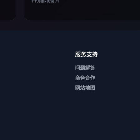
1个月前
•
阅读 71
服务支持
问题解答
商务合作
网站地图