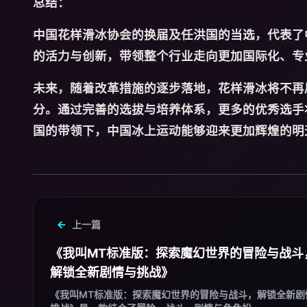
总结：
中国花样滑冰协会的换届及任洪国的当选，代表了
的活力与创新，带领整个行业走向更加国际化、专
未来，随着改革措施的逐步落地，花样滑冰将不再
分。通过完善的选拔与培养体系，更多的优秀选手
国的带领下，中国冰上运动能够迎来更加辉煌的明
上一篇
《我叫MT标准版：探索魔幻世界的冒险与战斗
解锁全新剧情与挑战》
《我叫MT标准版：探索魔幻世界的冒险与战斗，解锁全新剧