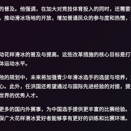
的普及。他强调，在加大对竞技体育投入的同时，还需要
，推动滑冰场地的开放，增加普通民众的参与度和热情，
动花样滑冰的普及与提高。这些改革措施的核心目标是打
体运动水平。
他的规划中，未来将加强青少年滑冰选手的选拔与培养，
心。此外，任洪国还希望通过与国际先进经验的对接，提
世界的优秀人才。
更多的国内外赛事，为中国选手提供更丰富的比赛经验。
保广大花样滑冰爱好者能够享有更好的训练和比赛环境。