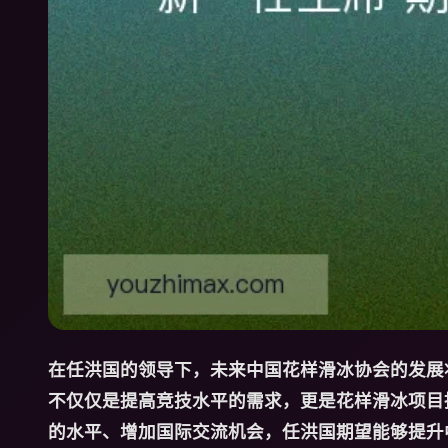
在任洪国的领导下，未来中国花样滑冰协会的发展
不仅仅是提高竞技水平的需求，更是花样滑冰项目
的水平、增加国际交流机会，任洪国期望能够提升