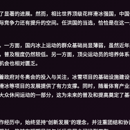
了显著的进展。然而，相比世界顶级花样滑冰强国，中国
际竞争力还有提升的空间。任洪国的当选，恰恰是在这一
。一方面，国内冰上运动的群众基础尚显薄弱，虽然近年
，普及程度仍然较低。另一方面，顶尖运动员的培养体系
机会也相对匮乏。
着政府对冬奥会的投入与关注，冰雪项目的基础设施建设
滑冰等项目的发展提供了有力支撑。同时，随着体育产业
大众休闲运动的一部分，这为未来的普及和提高奠定了基
作经历中，始终坚持“创新发展”的理念，并注重团结和协