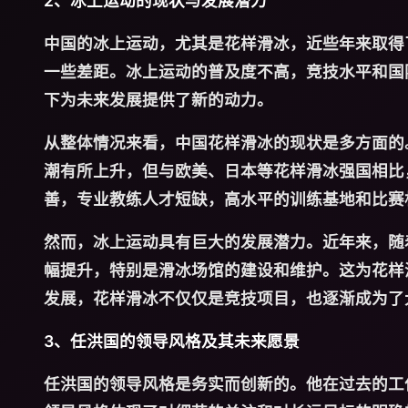
2、冰上运动的现状与发展潜力
中国的冰上运动，尤其是花样滑冰，近些年来取得
一些差距。冰上运动的普及度不高，竞技水平和国
下为未来发展提供了新的动力。
从整体情况来看，中国花样滑冰的现状是多方面的
潮有所上升，但与欧美、日本等花样滑冰强国相比
善，专业教练人才短缺，高水平的训练基地和比赛
然而，冰上运动具有巨大的发展潜力。近年来，随
幅提升，特别是滑冰场馆的建设和维护。这为花样
发展，花样滑冰不仅仅是竞技项目，也逐渐成为了
3、任洪国的领导风格及其未来愿景
任洪国的领导风格是务实而创新的。他在过去的工