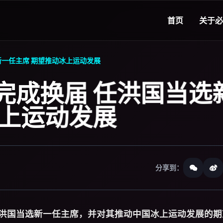
首页
关于
必
新一任主席 期望推动冰上运动发展
完成换届 任洪国当选
冰上运动发展
分享到：
洪国当选新一任主席，并对其推动中国冰上运动发展的期