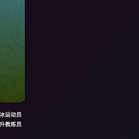
冰运动员
升教练员