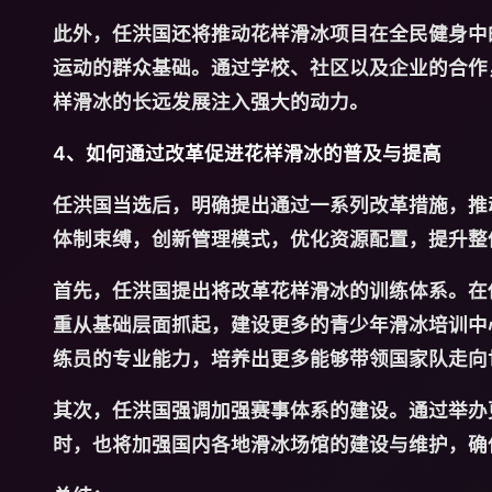
此外，任洪国还将推动花样滑冰项目在全民健身中
运动的群众基础。通过学校、社区以及企业的合作
样滑冰的长远发展注入强大的动力。
4、如何通过改革促进花样滑冰的普及与提高
任洪国当选后，明确提出通过一系列改革措施，推
体制束缚，创新管理模式，优化资源配置，提升整
首先，任洪国提出将改革花样滑冰的训练体系。在
重从基础层面抓起，建设更多的青少年滑冰培训中
练员的专业能力，培养出更多能够带领国家队走向
其次，任洪国强调加强赛事体系的建设。通过举办
时，也将加强国内各地滑冰场馆的建设与维护，确