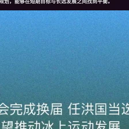
规划，能够在短期目标与长远发展之间找到平衡。