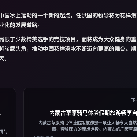
中国冰上运动的一个新的起点。任洪国的领导将为花样滑
业化的发展道路。
局限于少数精英选手的竞技项目，而将成为大众健身的重
将崭露头角，推动中国花样滑冰不断迈向更高的舞台。期
天。
下
，
内蒙古草原骑马体验假期旅游畅享
内蒙古草原骑马体验假期旅游是一项让人畅享大自然
情、释放压力的理想选择。内蒙古的广袤草原、
情与