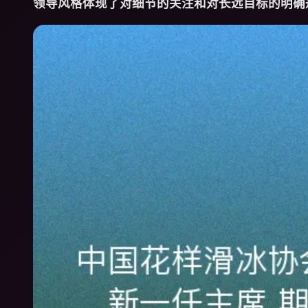
领导风格体现了对细节的关注和对长远目标的明确