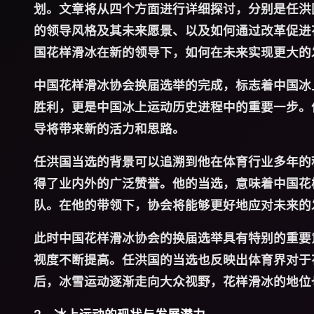
划。文章将从四个方面进行详细探讨，分别是任洪
的领导风格及其未来愿景、以及如何通过改革促进
国花样滑冰在新的领导下，如何在未来实现更大的
中国花样滑冰协会换届选举的完成，标志着中国冰
胜利，更是中国冰上运动历史进程中的重要一步。
导将带来新的活力和思路。
任洪国当选的背景可以追溯到他在体育行业多年的
得了业内外的广泛赞誉。他的当选，意味着中国花
队。在他的带领下，协会将能够更好地应对未来的
此时中国花样滑冰协会的换届选举具有特别的重要
视度不断提高。任洪国的当选也反映出体育界对于
后，冰雪运动逐渐走向大众视野，花样滑冰的地位