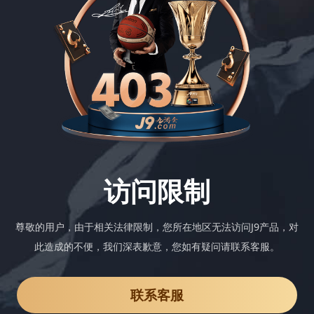
访问限制
尊敬的用户，由于相关法律限制，您所在地区无法访问J9产品，对
此造成的不便，我们深表歉意，您如有疑问请联系客服。
联系客服