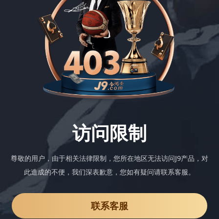
访问限制
尊敬的用户，由于相关法律限制，您所在地区无法访问J9产品，对
此造成的不便，我们深表歉意，您如有疑问请联系客服。
联系客服